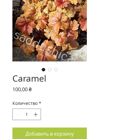
Caramel
Цена
100,00 ₴
Количество
*
Добавить в корзину