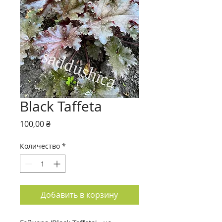
Black Taffeta
Цена
100,00 ₴
Количество
*
Добавить в корзину