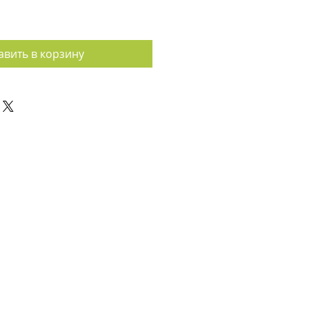
авить в корзину