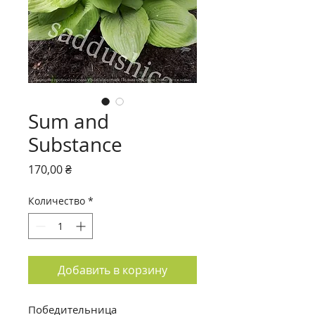
Sum and
Substance
Цена
170,00 ₴
Количество
*
Добавить в корзину
Победительница